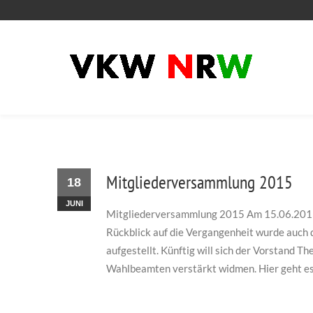
Mitgliederversammlung 2015
18
JUNI
Mitgliederversammlung 2015 Am 15.06.2015 
Rückblick auf die Vergangenheit wurde auch 
aufgestellt. Künftig will sich der Vorstand 
Wahlbeamten verstärkt widmen. Hier geht es