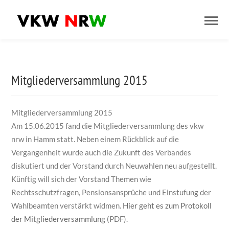
Mitgliederversammlung 2015
Mitgliederversammlung 2015
Am 15.06.2015 fand die Mitgliederversammlung des vkw
nrw in Hamm statt. Neben einem Rückblick auf die
Vergangenheit wurde auch die Zukunft des Verbandes
diskutiert und der Vorstand durch Neuwahlen neu aufgestellt.
Künftig will sich der Vorstand Themen wie
Rechtsschutzfragen, Pensionsansprüche und Einstufung der
Wahlbeamten verstärkt widmen.
Hier geht es zum Protokoll
der Mitgliederversammlung
(PDF).