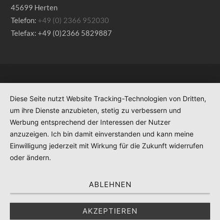
45699 Herten
Telefon:
+49 (0) 2366 952030
Telefax: +49 (0)2366 5829887
Diese Seite nutzt Website Tracking-Technologien von Dritten,
um ihre Dienste anzubieten, stetig zu verbessern und
Werbung entsprechend der Interessen der Nutzer
anzuzeigen. Ich bin damit einverstanden und kann meine
Einwilligung jederzeit mit Wirkung für die Zukunft widerrufen
oder ändern.
ABLEHNEN
AKZEPTIEREN