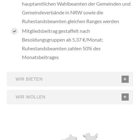
hauptamtlichen Wahlbeamten der Gemeinden und
Gemeindeverbände in NRW sowie die
Ruhestandsbeamten gleichen Ranges werden
Mitgliedsbeitrag gestaffelt nach
Besoldungsgruppen ab 5,37 €/Monat;
Ruhestandsbeamten zahlen 50% des
Monatsbeitrages
WIR BIETEN
WIR WOLLEN