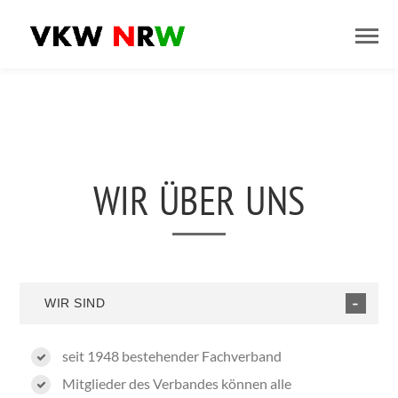
WIR ÜBER UNS
WIR SIND
seit 1948 bestehender Fachverband
Mitglieder des Verbandes können alle