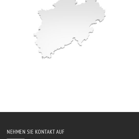
NEHMEN SIE KONTAKT AUF