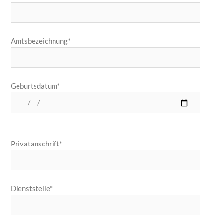
Amtsbezeichnung*
Geburtsdatum*
Privatanschrift*
Dienststelle*