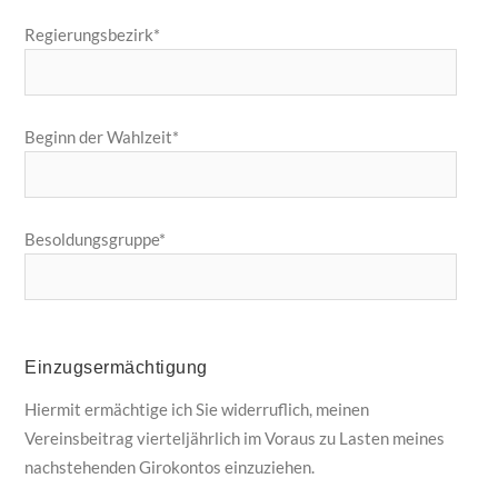
Regierungsbezirk*
Beginn der Wahlzeit*
Besoldungsgruppe*
Einzugsermächtigung
Hiermit ermächtige ich Sie widerruflich, meinen
Vereinsbeitrag vierteljährlich im Voraus zu Lasten meines
nachstehenden Girokontos einzuziehen.