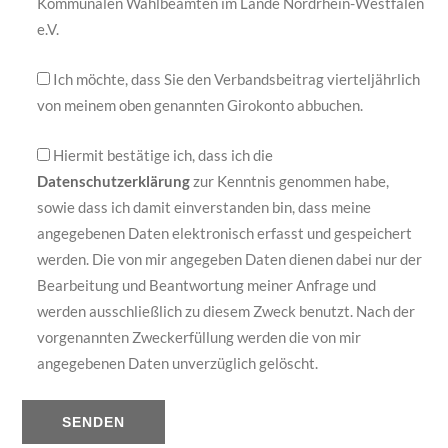
Kommunalen Wahlbeamten im Lande Nordrhein-Westfalen
e.V.
Ich möchte, dass Sie den Verbandsbeitrag vierteljährlich
von meinem oben genannten Girokonto abbuchen.
Hiermit bestätige ich, dass ich die
Datenschutzerklärung
zur Kenntnis genommen habe,
sowie dass ich damit einverstanden bin, dass meine
angegebenen Daten elektronisch erfasst und gespeichert
werden. Die von mir angegeben Daten dienen dabei nur der
Bearbeitung und Beantwortung meiner Anfrage und
werden ausschließlich zu diesem Zweck benutzt. Nach der
vorgenannten Zweckerfüllung werden die von mir
angegebenen Daten unverzüglich gelöscht.