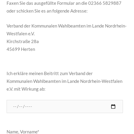
Faxen Sie das ausgefüllte Formular an die 02366 5829887
oder schicken Sie es an folgende Adresse:
Verband der Kommunalen Wahlbeamten im Lande Nordrhein-
Westfalen e.V.
Kirchstraße 28a
45699 Herten
Ich erkläre meinen Beitritt zum Verband der
Kommunalen Wahlbeamten im Lande Nordrhein-Westfalen
e.V. mit Wirkung ab:
Name, Vorname*