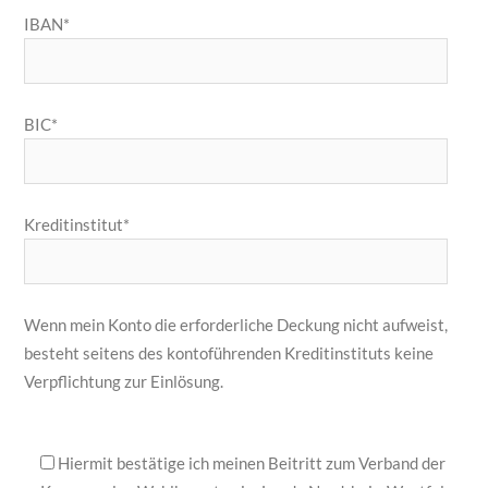
IBAN*
BIC*
Kreditinstitut*
Wenn mein Konto die erforderliche Deckung nicht aufweist,
besteht seitens des kontoführenden Kreditinstituts keine
Verpflichtung zur Einlösung.
Hiermit bestätige ich meinen Beitritt zum Verband der