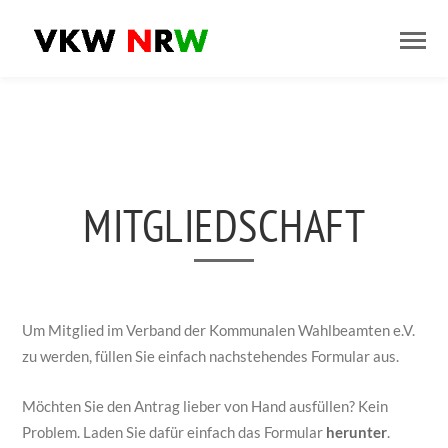
MITGLIEDSCHAFT
Um Mitglied im Verband der Kommunalen Wahlbeamten e.V.
zu werden, füllen Sie einfach nachstehendes Formular aus.
Möchten Sie den Antrag lieber von Hand ausfüllen? Kein
Problem. Laden Sie dafür einfach das Formular
herunter
.