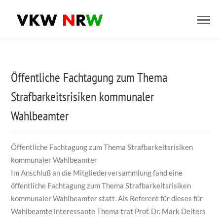
Öffentliche Fachtagung zum Thema
Strafbarkeitsrisiken kommunaler
Wahlbeamter
Öffentliche Fachtagung zum Thema Strafbarkeitsrisiken
kommunaler Wahlbeamter
Im Anschluß an die Mitgliederversammlung fand eine
öffentliche Fachtagung zum Thema Strafbarkeitsrisiken
kommunaler Wahlbeamter statt. Als Referent für dieses für
Wahlbeamte interessante Thema trat Prof. Dr. Mark Deiters